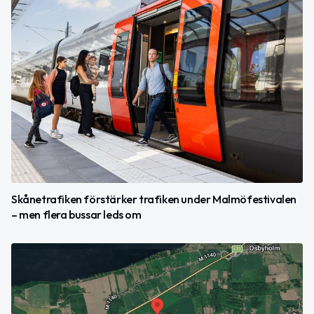
Skånetrafiken förstärker trafiken under Malmöfestivalen
– men flera bussar leds om