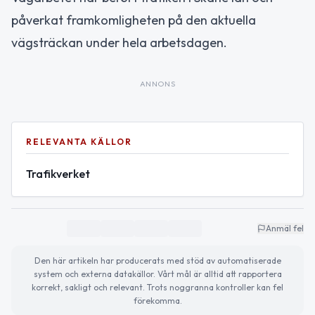
påverkat framkomligheten på den aktuella
vägsträckan under hela arbetsdagen.
ANNONS
RELEVANTA KÄLLOR
Trafikverket
Anmäl fel
Den här artikeln har producerats med stöd av automatiserade
system och externa datakällor. Vårt mål är alltid att rapportera
korrekt, sakligt och relevant. Trots noggranna kontroller kan fel
förekomma.