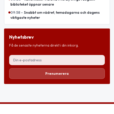
biblioteket öppnar senare
09:58
–
Snabbt om vädret, temadagarna och dagens
viktigaste nyheter
Nyhetsbrev
Få de senaste nyheterna direkt i din inkorg.
Prenumerera