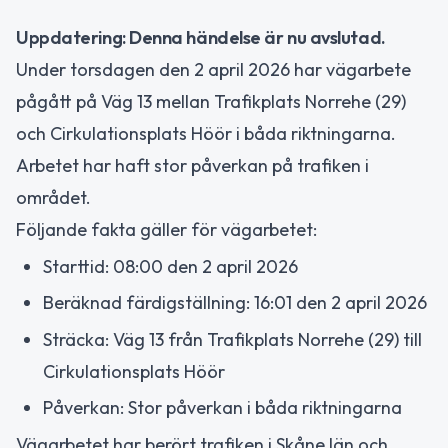
Uppdatering: Denna händelse är nu avslutad.
Under torsdagen den 2 april 2026 har vägarbete
pågått på Väg 13 mellan Trafikplats Norrehe (29)
och Cirkulationsplats Höör i båda riktningarna.
Arbetet har haft stor påverkan på trafiken i
området.
Följande fakta gäller för vägarbetet:
Starttid: 08:00 den 2 april 2026
Beräknad färdigställning: 16:01 den 2 april 2026
Sträcka: Väg 13 från Trafikplats Norrehe (29) till
Cirkulationsplats Höör
Påverkan: Stor påverkan i båda riktningarna
Vägarbetet har berört trafiken i Skåne län och