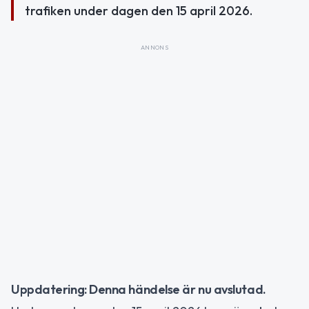
trafiken under dagen den 15 april 2026.
ANNONS
Uppdatering: Denna händelse är nu avslutad.