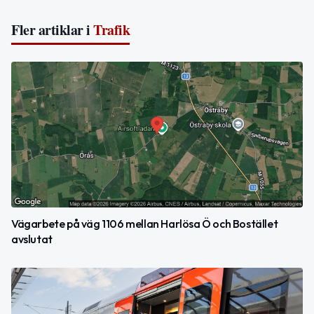
Fler artiklar i
Trafik
Vägarbete på väg 1106 mellan Harlösa Ö och Bostället
avslutat