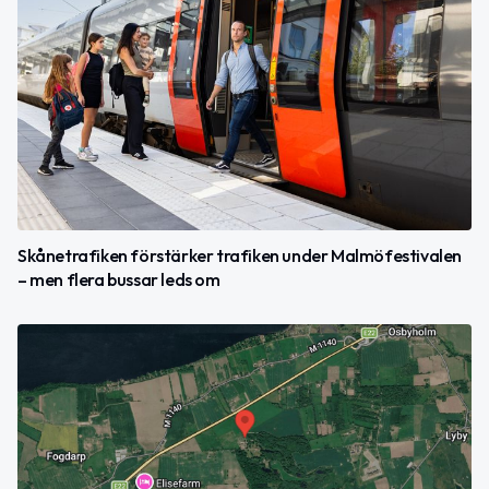
Skånetrafiken förstärker trafiken under Malmöfestivalen
– men flera bussar leds om