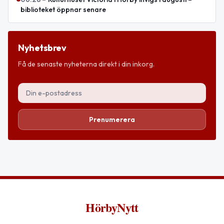
biblioteket öppnar senare
Nyhetsbrev
Få de senaste nyheterna direkt i din inkorg.
Prenumerera
HörbyNytt