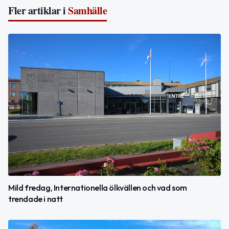
Fler artiklar i
Samhälle
Mild fredag, Internationella ölkvällen och vad som
trendade i natt