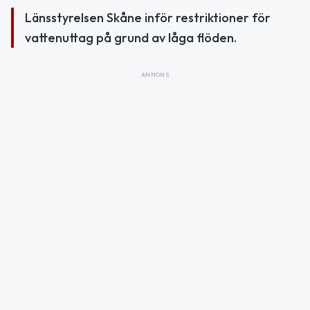
Länsstyrelsen Skåne inför restriktioner för
vattenuttag på grund av låga flöden.
ANNONS