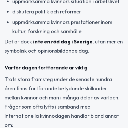
uppmärksamma kvinnors situation i arbetslivet
diskutera politik och reformer
uppmärksamma kvinnors prestationer inom
kultur, forskning och samhälle
Det är dock
inte en röd dag i Sverige
, utan mer en
symbolisk och opinionsbildande dag.
Varför dagen fortfarande är viktig
Trots stora framsteg under de senaste hundra
åren finns fortfarande betydande skillnader
mellan kvinnor och män i många delar av världen.
Frågor som ofta lyfts i samband med
Internationella kvinnodagen handlar bland annat
om: