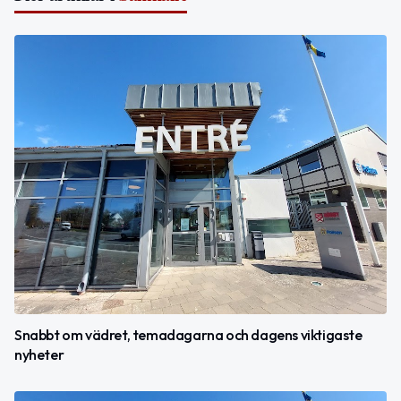
Snabbt om vädret, temadagarna och dagens viktigaste
nyheter