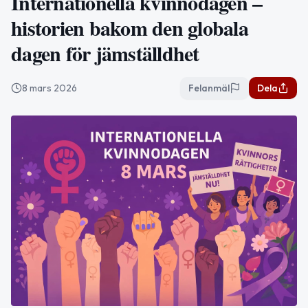
Internationella kvinnodagen –
historien bakom den globala
dagen för jämställdhet
8 mars 2026
Felanmäl
Dela