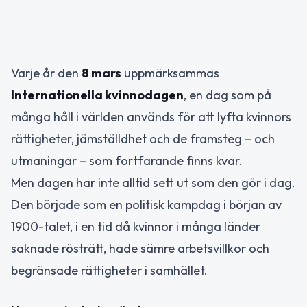
Varje år den
8 mars
uppmärksammas
Internationella kvinnodagen
, en dag som på
många håll i världen används för att lyfta kvinnors
rättigheter, jämställdhet och de framsteg – och
utmaningar – som fortfarande finns kvar.
Men dagen har inte alltid sett ut som den gör i dag.
Den började som en politisk kampdag i början av
1900-talet, i en tid då kvinnor i många länder
saknade rösträtt, hade sämre arbetsvillkor och
begränsade rättigheter i samhället.