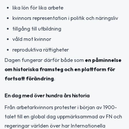
lika lön för lika arbete
kvinnors representation i politik och näringsliv
tillgång till utbildning
våld mot kvinnor
reproduktiva rättigheter
Dagen fungerar därför både som
en påminnelse
om historiska framsteg och en plattform för
fortsatt förändring
.
En dag med över hundra års historia
Från arbetarkvinnors protester i början av 1900-
talet till en global dag uppmärksammad av FN och
regeringar världen över har Internationella