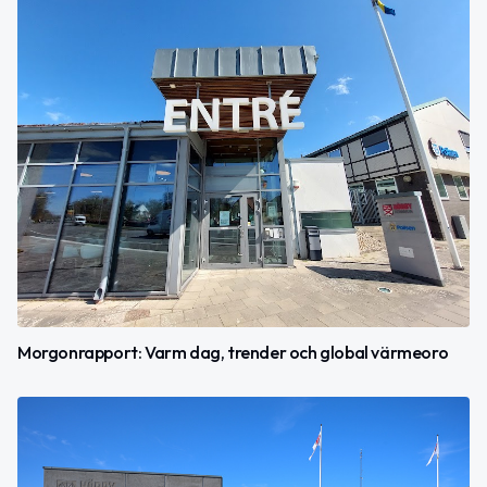
Morgonrapport: Varm dag, trender och global värmeoro