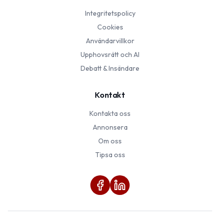
Integritetspolicy
Cookies
Användarvillkor
Upphovsrätt och AI
Debatt & Insändare
Kontakt
Kontakta oss
Annonsera
Om oss
Tipsa oss