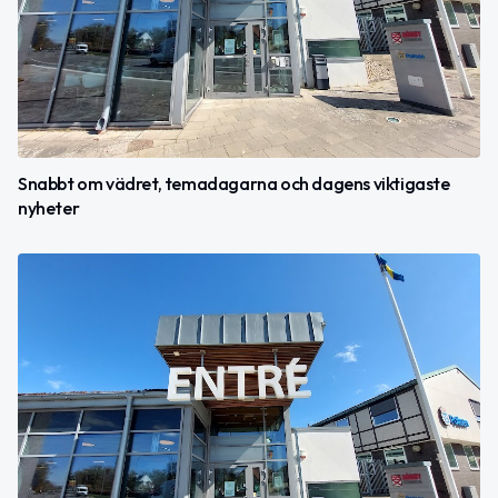
Snabbt om vädret, temadagarna och dagens viktigaste
nyheter