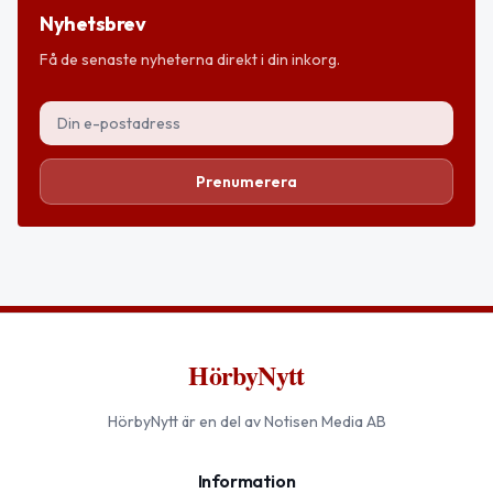
Nyhetsbrev
Få de senaste nyheterna direkt i din inkorg.
Prenumerera
HörbyNytt
HörbyNytt
är en del av Notisen Media AB
Information