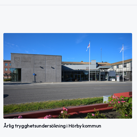
Årlig trygghetsundersökning i Hörby kommun