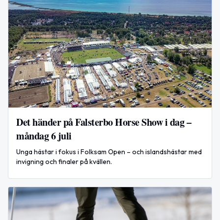
Det händer på Falsterbo Horse Show i dag –
måndag 6 juli
Unga hästar i fokus i Folksam Open – och islandshästar med
invigning och finaler på kvällen.