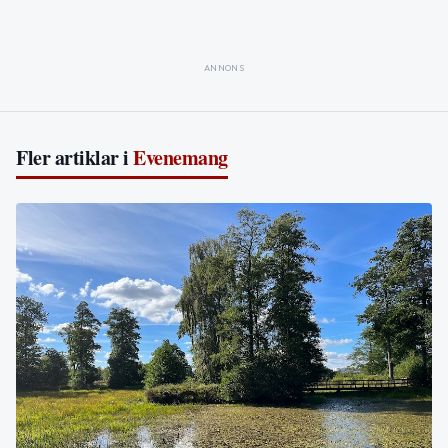
ANNONS
Fler artiklar i
Evenemang