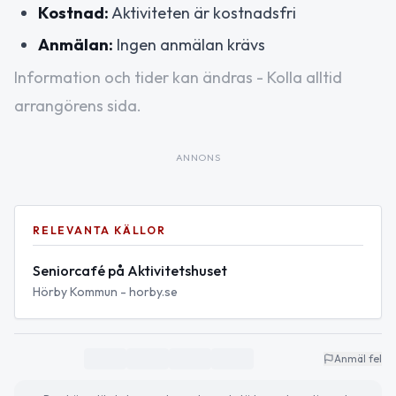
Kostnad:
Aktiviteten är kostnadsfri
Anmälan:
Ingen anmälan krävs
Information och tider kan ändras - Kolla alltid
arrangörens sida.
ANNONS
RELEVANTA KÄLLOR
Seniorcafé på Aktivitetshuset
Hörby Kommun - horby.se
Anmäl fel