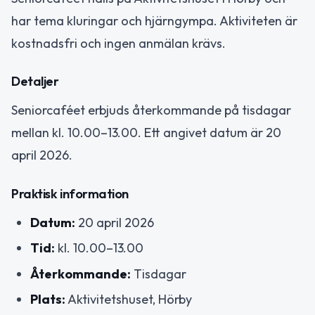
har tema kluringar och hjärngympa. Aktiviteten är
kostnadsfri och ingen anmälan krävs.
Detaljer
Seniorcaféet erbjuds återkommande på tisdagar
mellan kl. 10.00–13.00. Ett angivet datum är 20
april 2026.
Praktisk information
Datum:
20 april 2026
Tid:
kl. 10.00–13.00
Återkommande:
Tisdagar
Plats:
Aktivitetshuset, Hörby