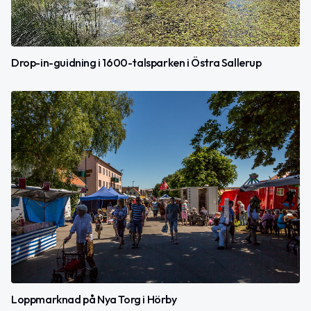
Drop-in-guidning i 1600-talsparken i Östra Sallerup
Loppmarknad på Nya Torg i Hörby